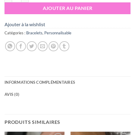
AJOUTER AU PANIER
Ajouter à la wishlist
Catégories :
Bracelets
,
Personnalisable
INFORMATIONS COMPLÉMENTAIRES
AVIS (0)
PRODUITS SIMILAIRES