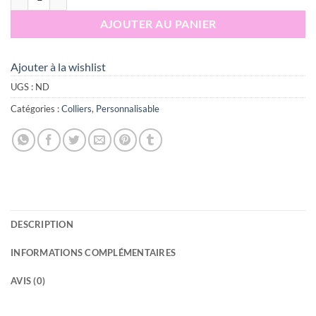
AJOUTER AU PANIER
Ajouter à la wishlist
UGS :
ND
Catégories :
Colliers
,
Personnalisable
DESCRIPTION
INFORMATIONS COMPLÉMENTAIRES
AVIS (0)