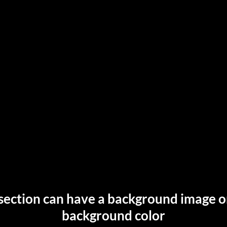
section can have a background image o
background color