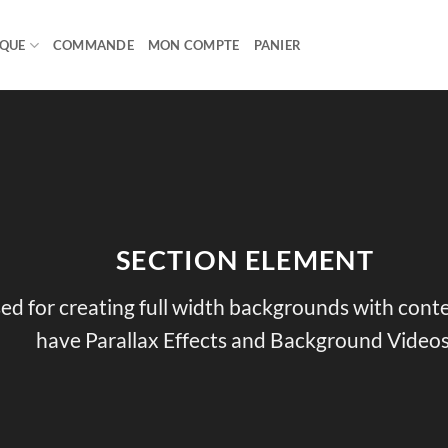
IQUE
COMMANDE
MON COMPTE
PANIER
SECTION ELEMENT
ed for creating full width backgrounds with conten
have Parallax Effects and Background Videos