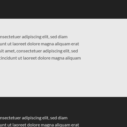
nsectetuer adipiscing elit, sed diam
nt ut laoreet dolore magna aliquam erat
t amet, consectetuer adipiscing elit, sed
ncidunt ut laoreet dolore magna aliquam
nsectetuer adipiscing elit, sed diam
nt ut laoreet dolore magna aliquam erat