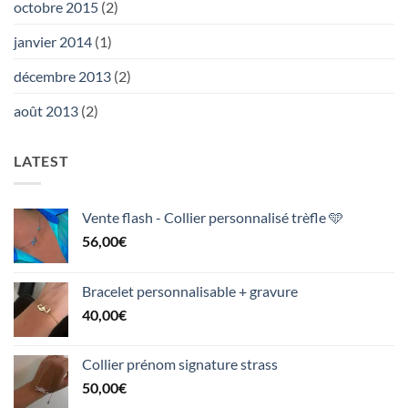
octobre 2015
(2)
janvier 2014
(1)
décembre 2013
(2)
août 2013
(2)
LATEST
Vente flash - Collier personnalisé trèfle 🩵
56,00
€
Bracelet personnalisable + gravure
40,00
€
Collier prénom signature strass
50,00
€