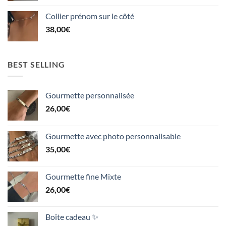
Collier prénom sur le côté
38,00
€
BEST SELLING
Gourmette personnalisée
26,00
€
Gourmette avec photo personnalisable
35,00
€
Gourmette fine Mixte
26,00
€
Boîte cadeau ✨